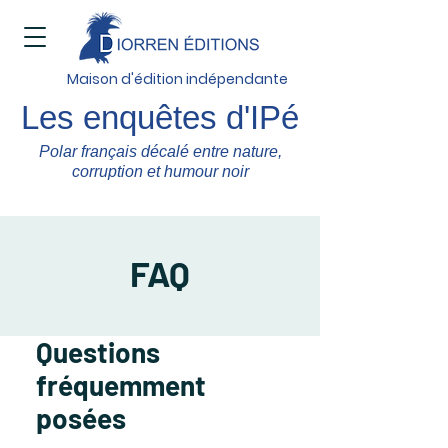
Maison d'édition indépendante
Les enquêtes d'IPé
Polar français décalé entre nature,
corruption et humour noir
FAQ
Questions
fréquemment
posées