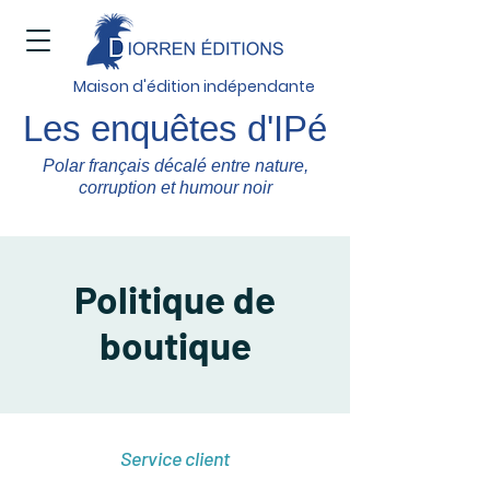
Maison d'édition indépendante
Les enquêtes d'IPé
Polar français décalé entre nature,
corruption et humour noir
Politique de
boutique
Service client