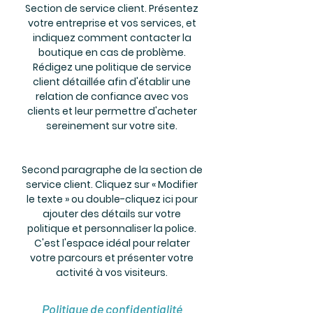
Section de service client. Présentez
votre entreprise et vos services, et
indiquez comment contacter la
boutique en cas de problème.
Rédigez une politique de service
client détaillée afin d'établir une
relation de confiance avec vos
clients et leur permettre d'acheter
sereinement sur votre site.
Second paragraphe de la section de
service client. Cliquez sur « Modifier
le texte » ou double-cliquez ici pour
ajouter des détails sur votre
politique et personnaliser la police.
C'est l'espace idéal pour relater
votre parcours et présenter votre
activité à vos visiteurs.
Politique de confidentialité