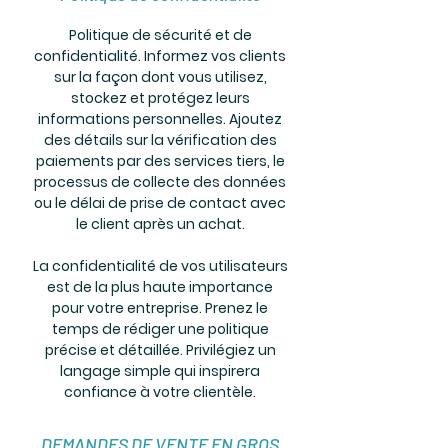
Politique de sécurité et de
confidentialité. Informez vos clients
sur la façon dont vous utilisez,
stockez et protégez leurs
informations personnelles. Ajoutez
des détails sur la vérification des
paiements par des services tiers, le
processus de collecte des données
ou le délai de prise de contact avec
le client après un achat.
La confidentialité de vos utilisateurs
est de la plus haute importance
pour votre entreprise. Prenez le
temps de rédiger une politique
précise et détaillée. Privilégiez un
langage simple qui inspirera
confiance à votre clientèle.​
DEMANDES DE VENTE EN GROS