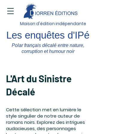
Maison d'édition indépendante
Les enquêtes d'IPé
Polar français décalé entre nature,
corruption et humour noir
L'Art du Sinistre
Décalé
Cette sélection met en lumière le
style singulier de notre auteur de
romans noirs. Explorez des intrigues
audacieuses, des personnages